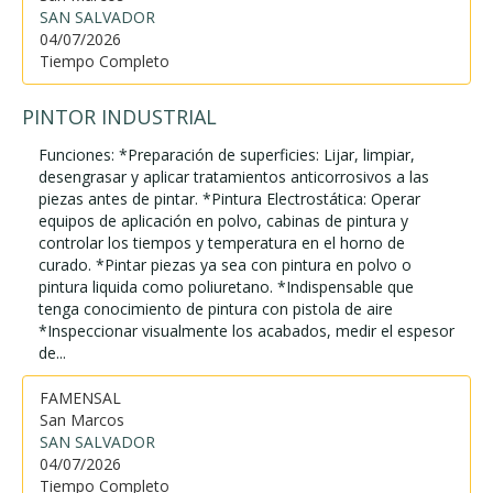
SAN SALVADOR
04/07/2026
Tiempo Completo
PINTOR INDUSTRIAL
Funciones: *Preparación de superficies: Lijar, limpiar,
desengrasar y aplicar tratamientos anticorrosivos a las
piezas antes de pintar. *Pintura Electrostática: Operar
equipos de aplicación en polvo, cabinas de pintura y
controlar los tiempos y temperatura en el horno de
curado. *Pintar piezas ya sea con pintura en polvo o
pintura liquida como poliuretano. *Indispensable que
tenga conocimiento de pintura con pistola de aire
*Inspeccionar visualmente los acabados, medir el espesor
de...
FAMENSAL
San Marcos
SAN SALVADOR
04/07/2026
Tiempo Completo