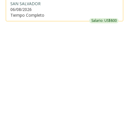
SAN SALVADOR
06/08/2026
Tiempo Completo
Salario: US$800