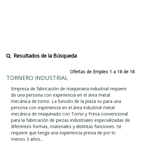
Resultados de la Búsqueda
Ofertas de Empleo 1 a 18 de 18
TORNERO INDUSTRIAL
Empresa de fabricación de maquinaria industrial requiere
de una persona con experiencia en el área metal
mecánica de torno. La función de la plaza es para una
persona con experiencia en el área industrial metal
mecánica de maquinado con Torno y Fresa convencional
para la fabricación de piezas industriales especializadas de
diferentes formas, materiales y distintas funciones. Se
requiere que tenga una experiencia previa de por lo
menos 3 años...