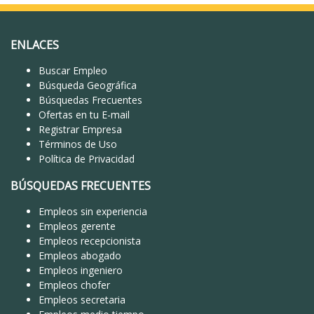
ENLACES
Buscar Empleo
Búsqueda Geográfica
Búsquedas Frecuentes
Ofertas en tu E-mail
Registrar Empresa
Términos de Uso
Política de Privacidad
BÚSQUEDAS FRECUENTES
Empleos sin experiencia
Empleos gerente
Empleos recepcionista
Empleos abogado
Empleos ingeniero
Empleos chofer
Empleos secretaria