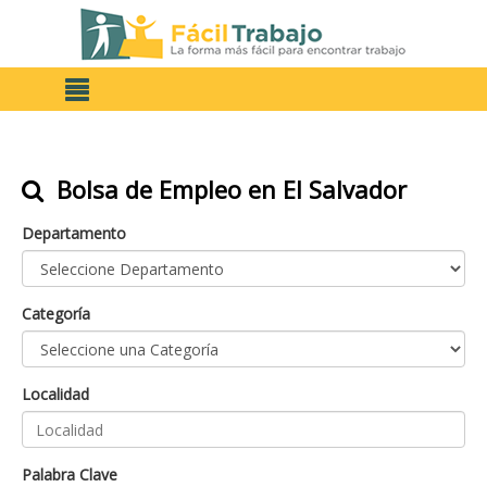
Bolsa de Empleo en El Salvador
Departamento
Categoría
Localidad
Palabra Clave