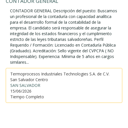
CONTADOR GENERAL
CONTADOR GENERAL Descripción del puesto: Buscamos
un profesional de la contaduría con capacidad analítica
para el desarrrollo formal de la contabilidad de la
empresa. El candidato será responsable de asegurar la
integridad de los estados financieros y el cumplimiento
estricto de las leyes tributarias salvadoreñas. Perfil
Requerido / Formación: Licenciado en Contaduría Pública
(Graduado). Acreditación: Sello vigente del CVPCPA ( NO
Indispensable). Experiencia: Mínima de 5 años en cargos
similares...
Termoprocesos Industriales Technologies S.A. de C.V.
San Salvador Centro
SAN SALVADOR
15/06/2026
Tiempo Completo