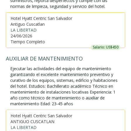
suministros, reporta desperfectos y cumple con las
normas de limpieza, seguridad y servicio del hotel.
Hotel Hyatt Centric San Salvador
Antiguo Cuscatlan
LA LIBERTAD
24/06/2026
Tiempo Completo
Salario: US$450
AUXILIAR DE MANTENIMIENTO
Ejecutar las actividades del equipo de mantenimiento
garantizando el excelente mantenimiento preventivo y
curativo de los equipos, sistemas, edificio y habitaciones
del hotel. Estudios: Bachillerato académico Técnico en
mantenimiento de instalaciones locativas Experiencia: 1
año como técnico de mantenimiento o auxiliar de
mantenimiento Edad: 23-45 años
Hotel Hyatt Centric San Salvador
ANTIGUO CUSCATLAN
LA LIBERTAD