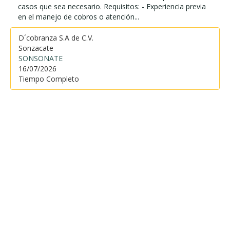
casos que sea necesario. Requisitos: - Experiencia previa
en el manejo de cobros o atención...
D´cobranza S.A de C.V.
Sonzacate
SONSONATE
16/07/2026
Tiempo Completo