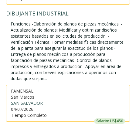
DIBUJANTE INDUSTRIAL
Funciones -Elaboración de planos de piezas mecánicas. -
Actualización de planos: Modificar y optimizar diseños
existentes basados en solicitudes de producción. -
Verificación Técnica: Tomar medidas físicas directamente
de la planta para asegurar la exactitud de los planos -
Entrega de planos mecánicos a producción para
fabricación de piezas mecánicas -Control de planos
impresos y entregados a producción -Apoyar en área de
producción, con breves explicaciones a operarios con
dudas que surjan...
FAMENSAL
San Marcos
SAN SALVADOR
04/07/2026
Tiempo Completo
Salario: US$450