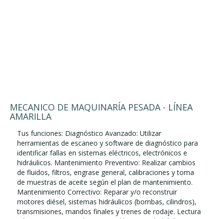
MECANICO DE MAQUINARÍA PESADA - LÍNEA
AMARILLA
Tus funciones: Diagnóstico Avanzado: Utilizar
herramientas de escaneo y software de diagnóstico para
identificar fallas en sistemas eléctricos, electrónicos e
hidráulicos. Mantenimiento Preventivo: Realizar cambios
de fluidos, filtros, engrase general, calibraciones y toma
de muestras de aceite según el plan de mantenimiento.
Mantenimiento Correctivo: Reparar y/o reconstruir
motores diésel, sistemas hidráulicos (bombas, cilindros),
transmisiones, mandos finales y trenes de rodaje. Lectura