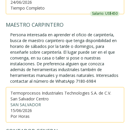
24/06/2026
Tiempo Completo
Salario: US$450
MAESTRO CARPINTERO
Persona interesada en aprender el oficio de carpintería,
busca de maestro carpintero que tenga disponibilidad en
horario de sábados por la tarde o domingos, para
enseñarle sobre carpintería. El lugar puede ser en el que
convenga, en su casa o taller si pose o nuestras
instalaciones. De preferencia alguien que conozca
además de herramientas industriales también de
herramientas manuales y maderas naturales. Interesados
contactar al número de WhatsApp 7180-6984
Termoprocesos Industriales Technologies S.A. de C.V.
San Salvador Centro
SAN SALVADOR
15/06/2026
Por Horas