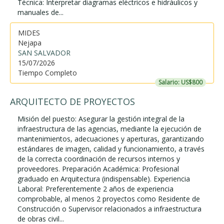
Técnica: Interpretar diagramas eléctricos e hidráulicos y
manuales de...
MIDES
Nejapa
SAN SALVADOR
15/07/2026
Tiempo Completo
Salario: US$800
ARQUITECTO DE PROYECTOS
Misión del puesto: Asegurar la gestión integral de la
infraestructura de las agencias, mediante la ejecución de
mantenimientos, adecuaciones y aperturas, garantizando
estándares de imagen, calidad y funcionamiento, a través
de la correcta coordinación de recursos internos y
proveedores. Preparación Académica: Profesional
graduado en Arquitectura (indispensable). Experiencia
Laboral: Preferentemente 2 años de experiencia
comprobable, al menos 2 proyectos como Residente de
Construcción o Supervisor relacionados a infraestructura
de obras civil...