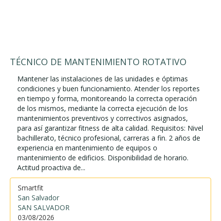
TÉCNICO DE MANTENIMIENTO ROTATIVO
Mantener las instalaciones de las unidades e óptimas
condiciones y buen funcionamiento. Atender los reportes
en tiempo y forma, monitoreando la correcta operación
de los mismos, mediante la correcta ejecución de los
mantenimientos preventivos y correctivos asignados,
para así garantizar fitness de alta calidad. Requisitos: Nivel
bachillerato, técnico profesional, carreras a fin. 2 años de
experiencia en mantenimiento de equipos o
mantenimiento de edificios. Disponibilidad de horario.
Actitud proactiva de...
Smartfit
San Salvador
SAN SALVADOR
03/08/2026