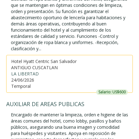
que se mantengan en óptimas condiciones de limpieza,
orden y presentación. Su función es garantizar el
abastecimiento oportuno de lencería para habitaciones y
demás áreas operativas, contribuyendo al buen
funcionamiento del hotel y al cumplimiento de los
estándares de calidad y servicio. Funciones -Control y
organización de ropa blanca y uniformes. -Recepción,
clasificación y...
Hotel Hyatt Centric San Salvador
ANTIGUO CUSCATLAN
LA LIBERTAD
24/06/2026
Temporal
Salario: US$600
AUXILIAR DE AREAS PUBLICAS
Encargado de mantener la limpieza, orden e higiene de las
áreas comunes del hotel, como lobby, pasillos y baños
públicos, asegurando una buena imagen y comodidad
para huéspedes y visitantes. Apoya en reposición de