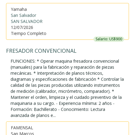
Yamaha
San Salvador
SAN SALVADOR
12/07/2026
Tiempo Completo
Salario: US$900
FRESADOR CONVENCIONAL
FUNCIONES: * Operar maquina fresadora convencional
(manuales) para la fabricación y reparación de piezas
mecánicas. * Interpretación de planos técnicos,
diagramas y especificaciones de fabricación * Controlar la
calidad de las piezas producidas utilizando instrumentos
de medición (calibrador, micrómetro, comparador). *
Mantener el orden, limpieza y el cuidado preventivo de la
maquinaria a su cargo. - Experiencia mínima: 2 años -
Formación: Bachillerato - Conocimiento: Lectura
avanzada de planos e...
FAMENSAL
San Marcos