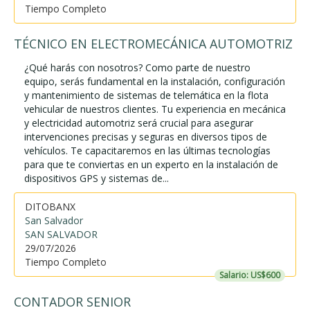
Tiempo Completo
TÉCNICO EN ELECTROMECÁNICA AUTOMOTRIZ
¿Qué harás con nosotros? Como parte de nuestro
equipo, serás fundamental en la instalación, configuración
y mantenimiento de sistemas de telemática en la flota
vehicular de nuestros clientes. Tu experiencia en mecánica
y electricidad automotriz será crucial para asegurar
intervenciones precisas y seguras en diversos tipos de
vehículos. Te capacitaremos en las últimas tecnologías
para que te conviertas en un experto en la instalación de
dispositivos GPS y sistemas de...
DITOBANX
San Salvador
SAN SALVADOR
29/07/2026
Tiempo Completo
Salario: US$600
CONTADOR SENIOR