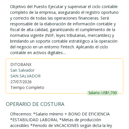
Objetivo del Puesto Ejecutar y supervisar el ciclo contable
completo de la empresa, asegurando el registro oportuno
y correcto de todas las operaciones financieras. Será
responsable de la elaboración de información contable y
fiscal de alta calidad, garantizando el cumplimiento de la
normativa vigente (NIIF, leyes tributarias, mercantiles) y
brindando un soporte contable estratégico a la operación
del negocio en un entorno Fintech. Aplicando el ciclo
contable en activos digitales....
DITOBANX
San Salvador
SAN SALVADOR
27/07/2026
Tiempo Completo
Salario: US$1,700
OPERARIO DE COSTURA
Ofrecemos: *Salario mínimo + BONO DE EFICIENCIA
*ESTABILIDAD LABORAL *Metas de producción
accesibles *Periodo de VACACIONES según dicta la ley