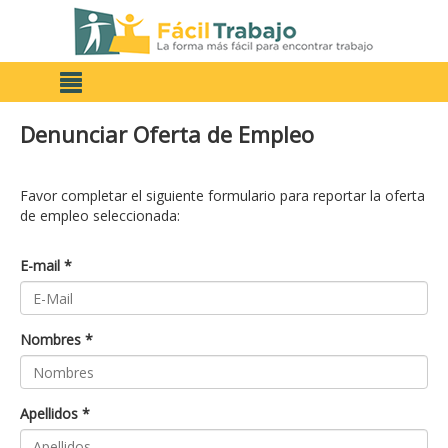
Denunciar Oferta de Empleo
Favor completar el siguiente formulario para reportar la oferta
de empleo seleccionada:
E-mail *
Nombres *
Apellidos *