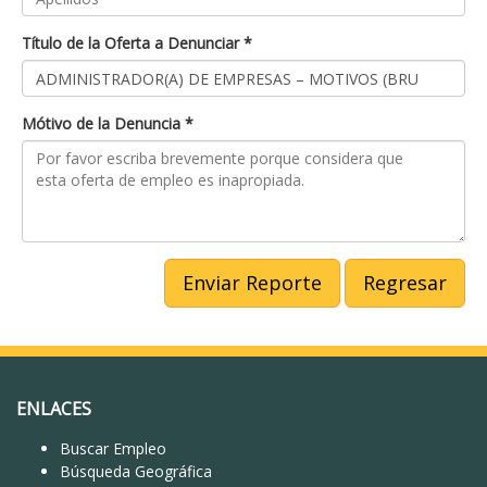
Título de la Oferta a Denunciar *
Mótivo de la Denuncia *
Enviar Reporte
Regresar
ENLACES
Buscar Empleo
Búsqueda Geográfica