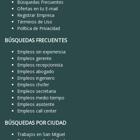
Búsquedas Frecuentes
Ofertas en tu E-mail
Registrar Empresa
Términos de Uso
Política de Privacidad
BÚSQUEDAS FRECUENTES
Empleos sin experiencia
Empleos gerente
Empleos recepcionista
Empleos abogado
Empleos ingeniero
Empleos chofer
Empleos secretaria
Empleos medio tiempo
Empleos asistente
Empleos call center
BÚSQUEDAS POR CIUDAD
Trabajos en San Miguel