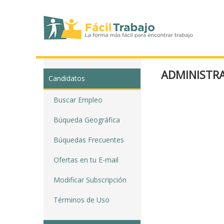
ADMINISTRA
Candidatos
Buscar Empleo
Búqueda Geográfica
Búquedas Frecuentes
Ofertas en tu E-mail
Modificar Subscripción
Términos de Uso