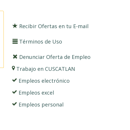
Recibir Ofertas en tu E-mail
Términos de Uso
Denunciar Oferta de Empleo
Trabajo en CUSCATLAN
Empleos electrónico
Empleos excel
Empleos personal