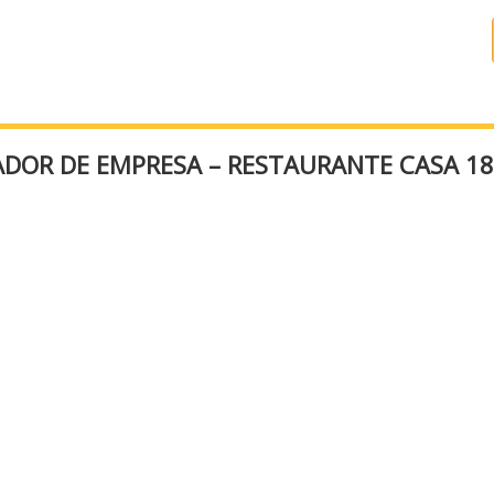
DOR DE EMPRESA – RESTAURANTE CASA 1